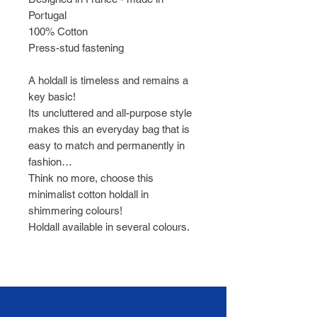
Portugal
100% Cotton
Press-stud fastening
A holdall is timeless and remains a
key basic!
Its uncluttered and all-purpose style
makes this an everyday bag that is
easy to match and permanently in
fashion…
Think no more, choose this
minimalist cotton holdall in
shimmering colours!
Holdall available in several colours.