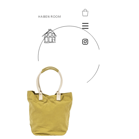
HABEN ROOM