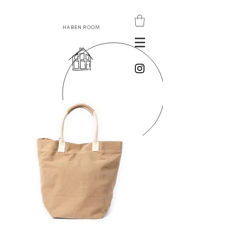
HABEN ROOM