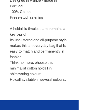
Designed in France - made in
Portugal
100% Cotton
Press-stud fastening
A holdall is timeless and remains a
key basic!
Its uncluttered and all-purpose style
makes this an everyday bag that is
easy to match and permanently in
fashion…
Think no more, choose this
minimalist cotton holdall in
shimmering colours!
Holdall available in several colours.