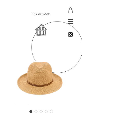
HABEN ROOM